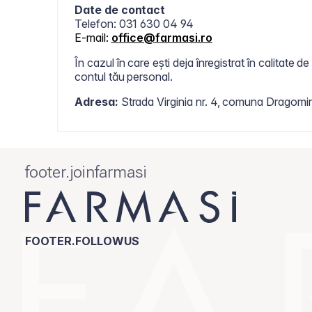
Date de contact
Telefon: 031 630 04 94
E-mail:
office@farmasi.ro
În cazul în care ești deja înregistrat în calitate
contul tău personal.
Adresa:
Strada Virginia nr. 4, comuna Dragomir
footer.joinfarmasi
FOOTER.FOLLOWUS