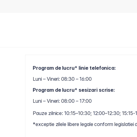
Program de lucru* linie telefonica:
Luni – Vineri: 08:30 – 16:00
Program de lucru* sesizari scrise:
Luni – Vineri: 08:00 – 17:00
Pauze zilnice: 10:15–10:30; 12:00–12:30; 15:15-
*exceptie zilele libere legale conform legislatiei