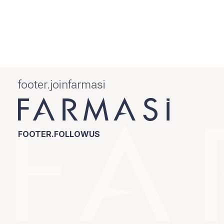
footer.joinfarmasi
FOOTER.FOLLOWUS