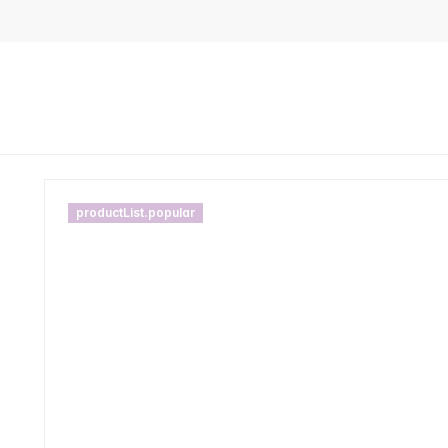
productList.popular